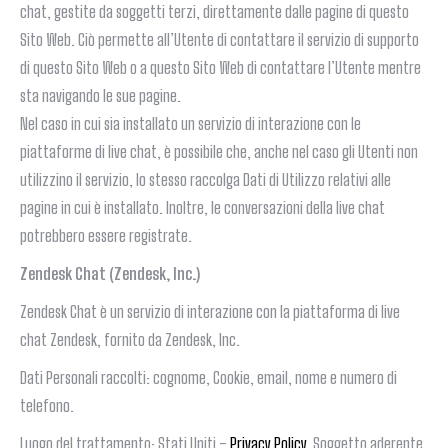
chat, gestite da soggetti terzi, direttamente dalle pagine di questo
Sito Web. Ciò permette all’Utente di contattare il servizio di supporto
di questo Sito Web o a questo Sito Web di contattare l’Utente mentre
sta navigando le sue pagine.
Nel caso in cui sia installato un servizio di interazione con le
piattaforme di live chat, è possibile che, anche nel caso gli Utenti non
utilizzino il servizio, lo stesso raccolga Dati di Utilizzo relativi alle
pagine in cui è installato. Inoltre, le conversazioni della live chat
potrebbero essere registrate.
Zendesk Chat (Zendesk, Inc.)
Zendesk Chat è un servizio di interazione con la piattaforma di live
chat Zendesk, fornito da Zendesk, Inc.
Dati Personali raccolti: cognome, Cookie, email, nome e numero di
telefono.
Luogo del trattamento: Stati Uniti –
Privacy Policy
. Soggetto aderente