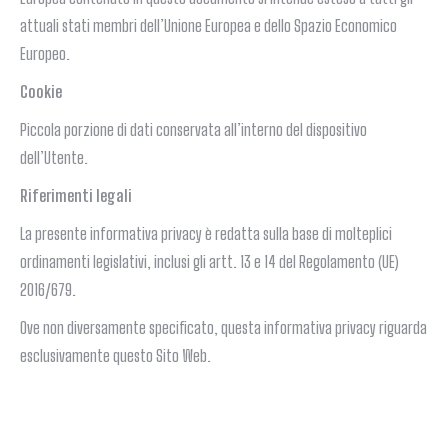
attuali stati membri dell’Unione Europea e dello Spazio Economico
Europeo.
Cookie
Piccola porzione di dati conservata all’interno del dispositivo
dell’Utente.
Riferimenti legali
La presente informativa privacy è redatta sulla base di molteplici
ordinamenti legislativi, inclusi gli artt. 13 e 14 del Regolamento (UE)
2016/679.
Ove non diversamente specificato, questa informativa privacy riguarda
esclusivamente questo Sito Web.