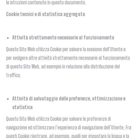
le istruzioni contenute in questo documento.
Cookie tecnici e di statistica aggregata
Attività strettamente necessarie al funzionamento
Questo Sito Web utilizza Cookie per salvare la sessione dell’Utente e
per svolgere altre attività strettamente necessarie al funzionamento
di questo Sito Web, ad esempio in relazione alla distribuzione del
traffico.
Attività di salvataggio delle preferenze, ottimizzazione e
statistica
Questo Sito Web utilizza Cookie per salvare le preferenze di
navigazione ed ottimizzare l’esperienza di navigazione dell’Utente. Fra
questi Cookie rientrano, ad esempio, quelli per impostare la lingua e la