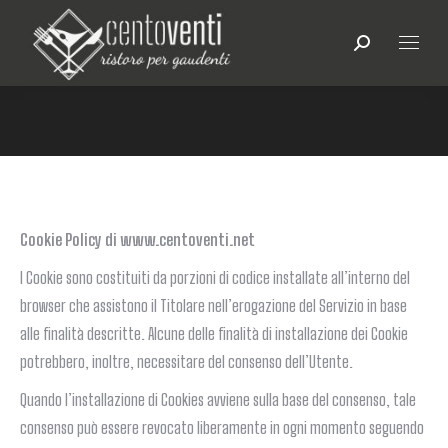
Search:
You are here:
Cookie Policy di www.centoventi.net
I Cookie sono costituiti da porzioni di codice installate all’interno del
browser che assistono il Titolare nell’erogazione del Servizio in base
alle finalità descritte. Alcune delle finalità di installazione dei Cookie
potrebbero, inoltre, necessitare del consenso dell’Utente.
Quando l’installazione di Cookies avviene sulla base del consenso, tale
consenso può essere revocato liberamente in ogni momento seguendo