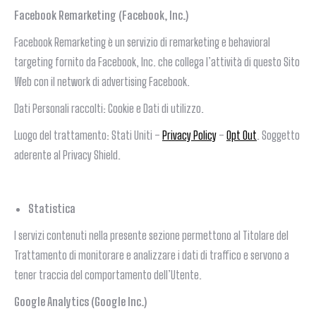
Facebook Remarketing (Facebook, Inc.)
Facebook Remarketing è un servizio di remarketing e behavioral
targeting fornito da Facebook, Inc. che collega l’attività di questo Sito
Web con il network di advertising Facebook.
Dati Personali raccolti: Cookie e Dati di utilizzo.
Luogo del trattamento: Stati Uniti –
Privacy Policy
–
Opt Out
. Soggetto
aderente al Privacy Shield.
Statistica
I servizi contenuti nella presente sezione permettono al Titolare del
Trattamento di monitorare e analizzare i dati di traffico e servono a
tener traccia del comportamento dell’Utente.
Google Analytics (Google Inc.)