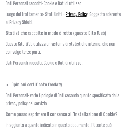
Dati Personali raccolti: Cookie e Dati di utilizzo.
Luogo del trattamento: Stati Uniti –
Privacy Policy
. Soggetto aderente
al Privacy Shield.
Statistiche raccolte in modo diretto (questo Sito Web)
Questo Sito Web utilizza un sistema di statistiche interno, che non
coinvolge terze parti.
Dati Personali raccolti: Cookie e Dati di utilizzo.
Opinioni certificate feedaty
Dati Personali: varie tipologie di Dati secondo quanto specificato dalla
privacy policy del servizio
Come posso esprimere il consenso all’installazione di Cookie?
In aggiunta a quanto indicato in questo documento, l’Utente può