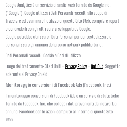
Google Analytics è un servizio di analisi web fornito da Google Inc.
(“Google”). Google utilizza i Dati Personali raccolti allo scopo di
tracciare ed esaminare l’utilizzo di questo Sito Web, compilare report
e condividerli con gli altri servizi sviluppati da Google.
Google potrebbe utilizzare i Dati Personali per contestualizzare e
personalizzare gli annunci del proprio network pubblicitario.
Dati Personali raccolti: Cookie e Dati di utilizzo.
Luogo del trattamento: Stati Uniti –
Privacy Policy
–
Opt Out
. Soggetto
aderente al Privacy Shield.
Monitoraggio conversioni di Facebook Ads (Facebook, Inc.)
Il monitoraggio conversioni di Facebook Ads è un servizio di statistiche
fornito da Facebook, Inc. che collega i dati provenienti dal network di
annunci Facebook con le azioni compiute all’interno di questo Sito
Web.