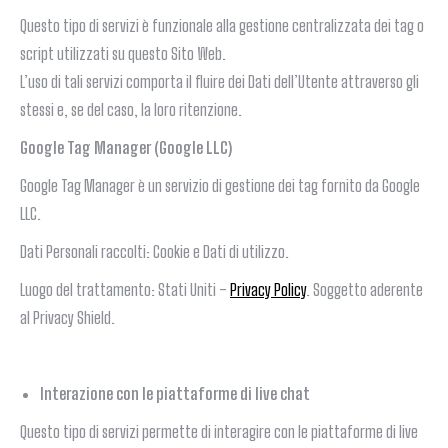
Questo tipo di servizi è funzionale alla gestione centralizzata dei tag o
script utilizzati su questo Sito Web.
L’uso di tali servizi comporta il fluire dei Dati dell’Utente attraverso gli
stessi e, se del caso, la loro ritenzione.
Google Tag Manager (Google LLC)
Google Tag Manager è un servizio di gestione dei tag fornito da Google
LLC.
Dati Personali raccolti: Cookie e Dati di utilizzo.
Luogo del trattamento: Stati Uniti –
Privacy Policy
. Soggetto aderente
al Privacy Shield.
Interazione con le piattaforme di live chat
Questo tipo di servizi permette di interagire con le piattaforme di live