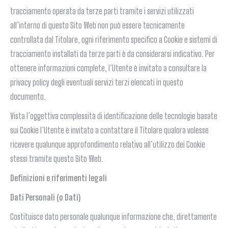
tracciamento operata da terze parti tramite i servizi utilizzati
all’interno di questo Sito Web non può essere tecnicamente
controllata dal Titolare, ogni riferimento specifico a Cookie e sistemi di
tracciamento installati da terze parti è da considerarsi indicativo. Per
ottenere informazioni complete, l’Utente è invitato a consultare la
privacy policy degli eventuali servizi terzi elencati in questo
documento.
Vista l’oggettiva complessità di identificazione delle tecnologie basate
sui Cookie l’Utente è invitato a contattare il Titolare qualora volesse
ricevere qualunque approfondimento relativo all’utilizzo dei Cookie
stessi tramite questo Sito Web.
Definizioni e riferimenti legali
Dati Personali (o Dati)
Costituisce dato personale qualunque informazione che, direttamente