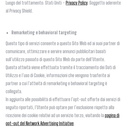
Luogo del trattamento: Stati Uniti –
Privacy Policy
. Soggetto aderente
al Privacy Shield.
Remarketing e behavioral targeting
Questo tipo di servizi consente a questo Sito Web ed ai suoi partner di
comunicare, ottimizzare e servire annunci pubblicitari basati
sull’utilizzo passato di questo Sito Web da parte dell’Utente.
Questa attività viene effettuata tramite il tracciamento dei Dati di
Utilizzo e l’uso di Cookie, informazioni che vengono trasferite ai
partner a cui l’attività di remarketing e behavioral targeting è
collegata.
In aggiunta alle possibilità di effettuare l’opt-out offerte dai servizi di
seguito riportati, l’Utente può optare per l’esclusione rispetto alla
ricezione dei cookie relativi ad un servizio terzo, visitando la
pagina di
opt-out del Network Advertising Initiative
.