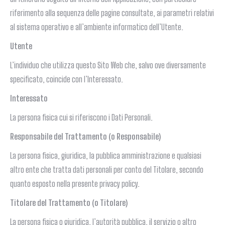
riferimento alla sequenza delle pagine consultate, ai parametri relativi
al sistema operativo e all’ambiente informatico dell’Utente.
Utente
L’individuo che utilizza questo Sito Web che, salvo ove diversamente
specificato, coincide con l’Interessato.
Interessato
La persona fisica cui si riferiscono i Dati Personali.
Responsabile del Trattamento (o Responsabile)
La persona fisica, giuridica, la pubblica amministrazione e qualsiasi
altro ente che tratta dati personali per conto del Titolare, secondo
quanto esposto nella presente privacy policy.
Titolare del Trattamento (o Titolare)
La persona fisica o giuridica, l’autorità pubblica, il servizio o altro