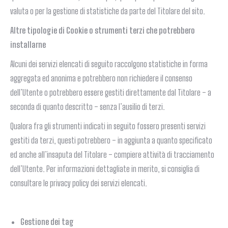
valuta o per la gestione di statistiche da parte del Titolare del sito.
Altre tipologie di Cookie o strumenti terzi che potrebbero
installarne
Alcuni dei servizi elencati di seguito raccolgono statistiche in forma
aggregata ed anonima e potrebbero non richiedere il consenso
dell’Utente o potrebbero essere gestiti direttamente dal Titolare – a
seconda di quanto descritto – senza l’ausilio di terzi.
Qualora fra gli strumenti indicati in seguito fossero presenti servizi
gestiti da terzi, questi potrebbero – in aggiunta a quanto specificato
ed anche all’insaputa del Titolare – compiere attività di tracciamento
dell’Utente. Per informazioni dettagliate in merito, si consiglia di
consultare le privacy policy dei servizi elencati.
Gestione dei tag