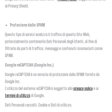
al Privacy Shield.
Protezione dallo SPAM
Questo tipo di servizi analizza il traffico di questo Sito Web,
potenzialmente contenente Dati Personali degli Utenti, al fine di
filtrarlo da parti di traffico, messaggi e contenuti riconosciuti come
SPAM.
Google reCAPTCHA (Google Inc.)
Google reCAPTCHA è un servizio di protezione dallo SPAM fornito da
Google Inc.
L’utilizzo del sistema reCAPTCHA è soggetto alla
privacy policy
e ai
termini di utilizzo
di Google.
Dati Personali raccolti: Cookie e Dati di utilizzo.